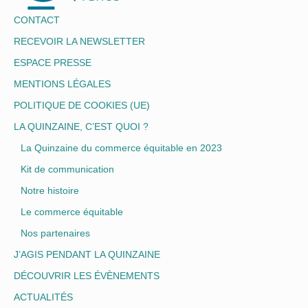
CONTACT
RECEVOIR LA NEWSLETTER
ESPACE PRESSE
MENTIONS LÉGALES
POLITIQUE DE COOKIES (UE)
LA QUINZAINE, C’EST QUOI ?
La Quinzaine du commerce équitable en 2023
Kit de communication
Notre histoire
Le commerce équitable
Nos partenaires
J’AGIS PENDANT LA QUINZAINE
DÉCOUVRIR LES ÉVÈNEMENTS
ACTUALITÉS