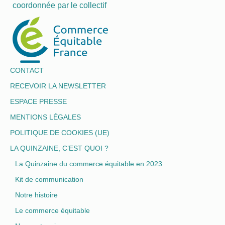
coordonnée par le collectif
CONTACT
RECEVOIR LA NEWSLETTER
ESPACE PRESSE
MENTIONS LÉGALES
POLITIQUE DE COOKIES (UE)
LA QUINZAINE, C’EST QUOI ?
La Quinzaine du commerce équitable en 2023
Kit de communication
Notre histoire
Le commerce équitable