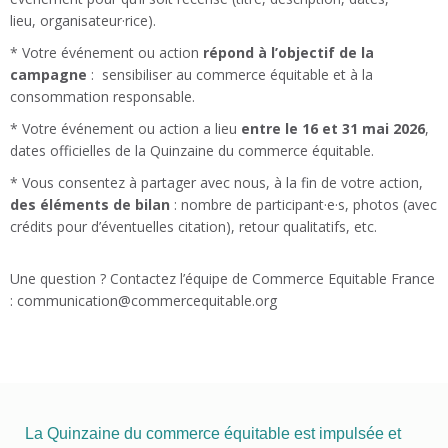
lieu,
organisateur·rice).
* Votre événement ou action
répond
à l’objectif de la
campagne
: sensibiliser au commerce équitable et à la
consommation responsable.
* Votre événement ou action a
lieu
entre le 16 et 31 mai 2026
,
dates officielles de la Quinzaine du commerce équitable.
* Vous consentez à partager avec nous, à la fin de votre action,
des éléments de bilan
: nombre de participant·e·s, photos (avec
crédits pour d’éventuelles citation), retour qualitatifs, etc.
Une question ? Contactez l’équipe de Commerce Equitable France
: communication@commercequitable.org
La Quinzaine du commerce équitable est impulsée et