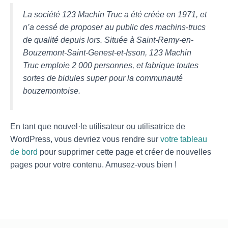
La société 123 Machin Truc a été créée en 1971, et
n’a cessé de proposer au public des machins-trucs
de qualité depuis lors. Située à Saint-Remy-en-
Bouzemont-Saint-Genest-et-Isson, 123 Machin
Truc emploie 2 000 personnes, et fabrique toutes
sortes de bidules super pour la communauté
bouzemontoise.
En tant que nouvel·le utilisateur ou utilisatrice de
WordPress, vous devriez vous rendre sur
votre tableau
de bord
pour supprimer cette page et créer de nouvelles
pages pour votre contenu. Amusez-vous bien !