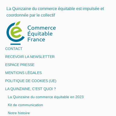
La Quinzaine du commerce équitable est impulsée et
coordonnée par le collectif
CONTACT
RECEVOIR LA NEWSLETTER
ESPACE PRESSE
MENTIONS LÉGALES
POLITIQUE DE COOKIES (UE)
LA QUINZAINE, C’EST QUOI ?
La Quinzaine du commerce équitable en 2023
Kit de communication
Notre histoire