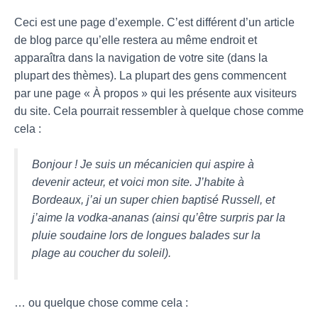
I
O
Ceci est une page d’exemple. C’est différent d’un article
N
de blog parce qu’elle restera au même endroit et
apparaîtra dans la navigation de votre site (dans la
plupart des thèmes). La plupart des gens commencent
par une page « À propos » qui les présente aux visiteurs
du site. Cela pourrait ressembler à quelque chose comme
cela :
Bonjour ! Je suis un mécanicien qui aspire à
devenir acteur, et voici mon site. J’habite à
Bordeaux, j’ai un super chien baptisé Russell, et
j’aime la vodka-ananas (ainsi qu’être surpris par la
pluie soudaine lors de longues balades sur la
plage au coucher du soleil).
… ou quelque chose comme cela :