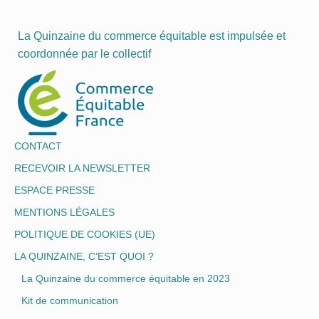
La Quinzaine du commerce équitable est impulsée et
coordonnée par le collectif
CONTACT
RECEVOIR LA NEWSLETTER
ESPACE PRESSE
MENTIONS LÉGALES
POLITIQUE DE COOKIES (UE)
LA QUINZAINE, C’EST QUOI ?
La Quinzaine du commerce équitable en 2023
Kit de communication