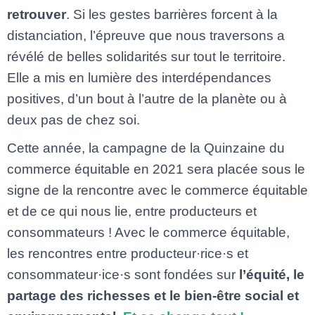
retrouver
. Si les gestes barrières forcent à la
distanciation, l’épreuve que nous traversons a
révélé de belles solidarités sur tout le territoire.
Elle a mis en lumière des interdépendances
positives, d’un bout à l’autre de la planète ou à
deux pas de chez soi.
Cette année, la campagne de la Quinzaine du
commerce équitable en 2021 sera placée sous le
signe de la rencontre avec le commerce équitable
et de ce qui nous lie, entre producteurs et
consommateurs ! Avec le commerce équitable,
les rencontres entre producteur·rice·s et
consommateur·ice·s sont fondées sur
l’équité, le
partage des richesses et le bien-être social et