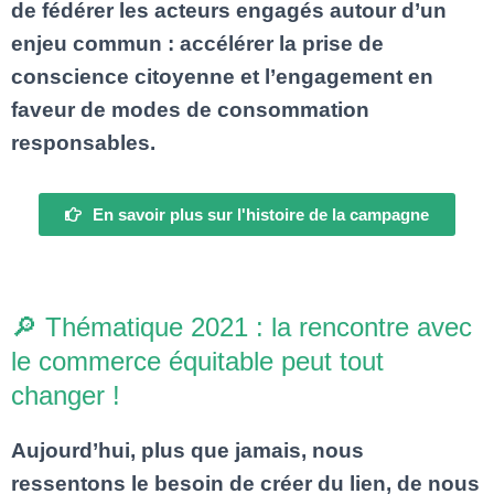
I
de fédérer les acteurs engagés autour d’un
O
enjeu commun : accélérer la prise de
N
conscience citoyenne et l’engagement en
faveur de modes de consommation
responsables.
En savoir plus sur l'histoire de la campagne
🔎 Thématique 2021 : la rencontre avec
le commerce équitable peut tout
changer !
Aujourd’hui, plus que jamais, nous
ressentons le besoin de créer du lien, de nous