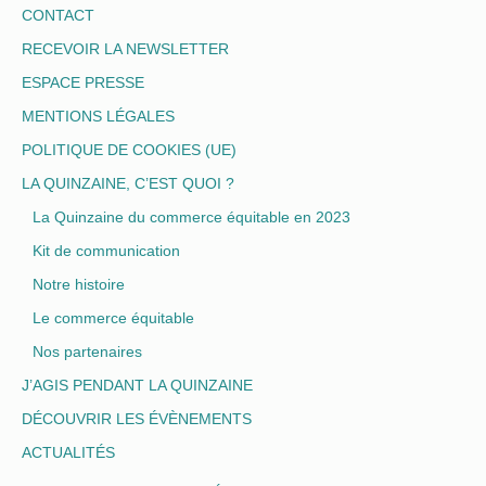
CONTACT
RECEVOIR LA NEWSLETTER
ESPACE PRESSE
MENTIONS LÉGALES
POLITIQUE DE COOKIES (UE)
LA QUINZAINE, C’EST QUOI ?
La Quinzaine du commerce équitable en 2023
Kit de communication
Notre histoire
Le commerce équitable
Nos partenaires
J’AGIS PENDANT LA QUINZAINE
DÉCOUVRIR LES ÉVÈNEMENTS
ACTUALITÉS