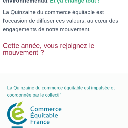
environnemental
.
Et ça change tout !
La Quinzaine du commerce équitable est
l’occasion de diffuser ces valeurs, au cœur des
engagements de notre mouvement.
Cette année, vous rejoignez le
mouvement ?
La Quinzaine du commerce équitable est impulsée et
coordonnée par le collectif