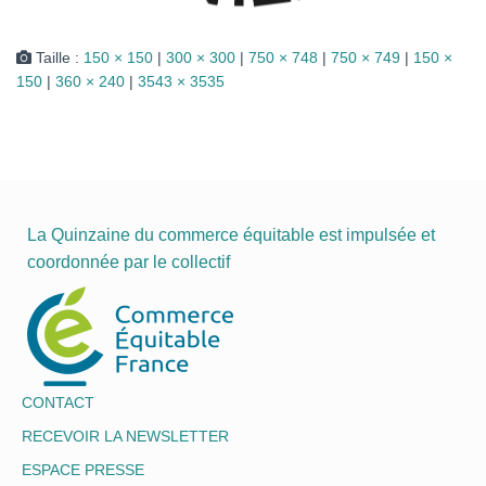
Taille :
150 × 150
|
300 × 300
|
750 × 748
|
750 × 749
|
150 ×
150
|
360 × 240
|
3543 × 3535
La Quinzaine du commerce équitable est impulsée et
coordonnée par le collectif
CONTACT
RECEVOIR LA NEWSLETTER
ESPACE PRESSE