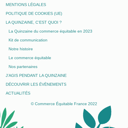
MENTIONS LÉGALES
POLITIQUE DE COOKIES (UE)
LA QUINZAINE, C’EST QUOI ?
La Quinzaine du commerce équitable en 2023
Kit de communication
Notre histoire
Le commerce équitable
Nos partenaires
J’AGIS PENDANT LA QUINZAINE
DÉCOUVRIR LES ÉVÈNEMENTS
ACTUALITÉS
© Commerce Équitable France 2022