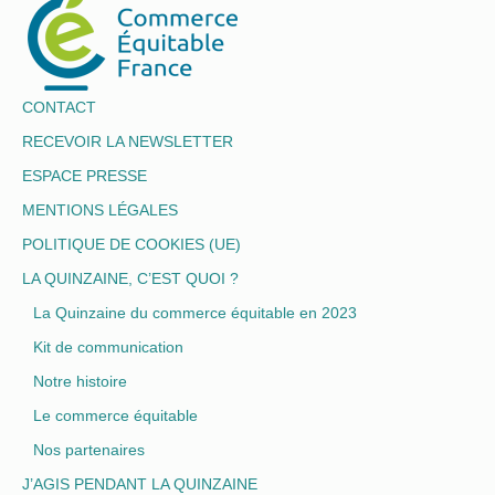
CONTACT
RECEVOIR LA NEWSLETTER
ESPACE PRESSE
MENTIONS LÉGALES
POLITIQUE DE COOKIES (UE)
LA QUINZAINE, C’EST QUOI ?
La Quinzaine du commerce équitable en 2023
Kit de communication
Notre histoire
Le commerce équitable
Nos partenaires
J’AGIS PENDANT LA QUINZAINE