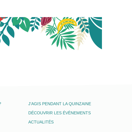
?
J’AGIS PENDANT LA QUINZAINE
DÉCOUVRIR LES ÉVÈNEMENTS
ACTUALITÉS