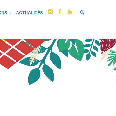
IONS
ACTUALITÉS