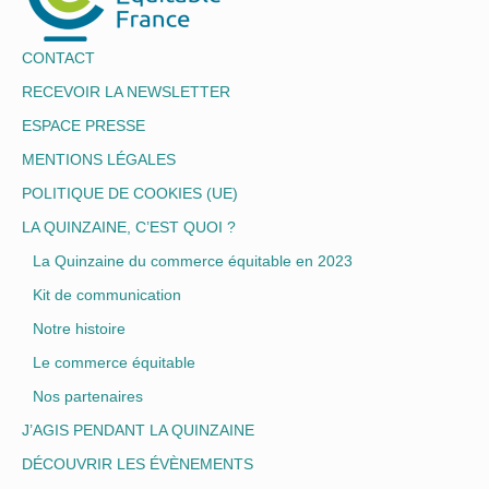
CONTACT
RECEVOIR LA NEWSLETTER
ESPACE PRESSE
MENTIONS LÉGALES
POLITIQUE DE COOKIES (UE)
LA QUINZAINE, C’EST QUOI ?
La Quinzaine du commerce équitable en 2023
Kit de communication
Notre histoire
Le commerce équitable
Nos partenaires
J’AGIS PENDANT LA QUINZAINE
DÉCOUVRIR LES ÉVÈNEMENTS