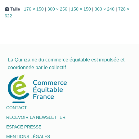
Taille :
176 × 150
|
300 × 256
|
150 × 150
|
360 × 240
|
728 ×
622
La Quinzaine du commerce équitable est impulsée et
coordonnée par le collectif
CONTACT
RECEVOIR LA NEWSLETTER
ESPACE PRESSE
MENTIONS LÉGALES