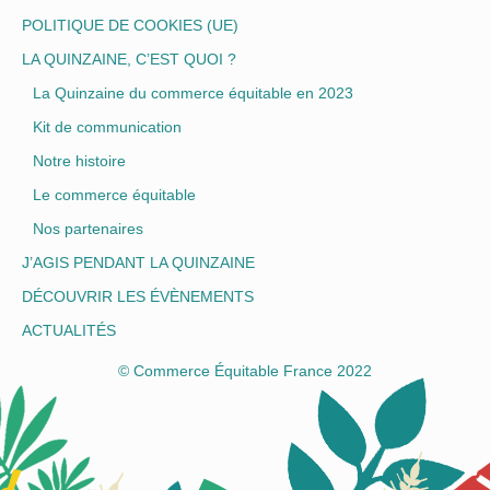
POLITIQUE DE COOKIES (UE)
LA QUINZAINE, C’EST QUOI ?
La Quinzaine du commerce équitable en 2023
Kit de communication
Notre histoire
Le commerce équitable
Nos partenaires
J’AGIS PENDANT LA QUINZAINE
DÉCOUVRIR LES ÉVÈNEMENTS
ACTUALITÉS
© Commerce Équitable France 2022