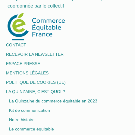
coordonnée par le collectif
CONTACT
RECEVOIR LA NEWSLETTER
ESPACE PRESSE
MENTIONS LÉGALES
POLITIQUE DE COOKIES (UE)
LA QUINZAINE, C’EST QUOI ?
La Quinzaine du commerce équitable en 2023
Kit de communication
Notre histoire
Le commerce équitable