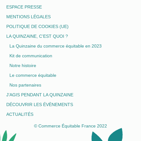
ESPACE PRESSE
MENTIONS LÉGALES
POLITIQUE DE COOKIES (UE)
LA QUINZAINE, C’EST QUOI ?
La Quinzaine du commerce équitable en 2023
Kit de communication
Notre histoire
Le commerce équitable
Nos partenaires
J’AGIS PENDANT LA QUINZAINE
DÉCOUVRIR LES ÉVÈNEMENTS
ACTUALITÉS
© Commerce Équitable France 2022