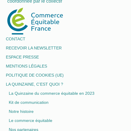
coordonnée par le collectif
CONTACT
RECEVOIR LA NEWSLETTER
ESPACE PRESSE
MENTIONS LÉGALES
POLITIQUE DE COOKIES (UE)
LA QUINZAINE, C’EST QUOI ?
La Quinzaine du commerce équitable en 2023
Kit de communication
Notre histoire
Le commerce équitable
Nos partenaires