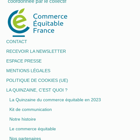
coordonnée par le collectif
CONTACT
RECEVOIR LA NEWSLETTER
ESPACE PRESSE
MENTIONS LÉGALES
POLITIQUE DE COOKIES (UE)
LA QUINZAINE, C’EST QUOI ?
La Quinzaine du commerce équitable en 2023
Kit de communication
Notre histoire
Le commerce équitable
Nos partenaires