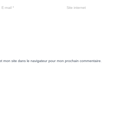
E-mail
*
Site internet
et mon site dans le navigateur pour mon prochain commentaire.