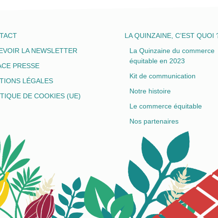
TACT
LA QUINZAINE, C’EST QUOI 
EVOIR LA NEWSLETTER
La Quinzaine du commerce
équitable en 2023
ACE PRESSE
Kit de communication
TIONS LÉGALES
Notre histoire
TIQUE DE COOKIES (UE)
Le commerce équitable
Nos partenaires