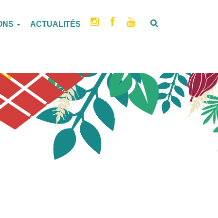
IONS
ACTUALITÉS