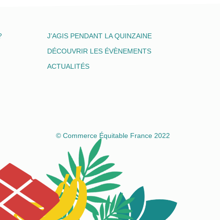
?
J’AGIS PENDANT LA QUINZAINE
DÉCOUVRIR LES ÉVÈNEMENTS
ACTUALITÉS
© Commerce Équitable France 2022