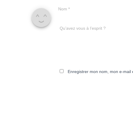
Nom
*
Qu’avez vous à l’esprit ?
Enregistrer mon nom, mon e-mail 