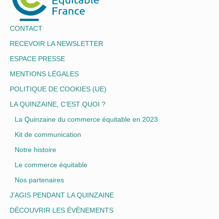
CONTACT
RECEVOIR LA NEWSLETTER
ESPACE PRESSE
MENTIONS LÉGALES
POLITIQUE DE COOKIES (UE)
LA QUINZAINE, C’EST QUOI ?
La Quinzaine du commerce équitable en 2023
Kit de communication
Notre histoire
Le commerce équitable
Nos partenaires
J’AGIS PENDANT LA QUINZAINE
DÉCOUVRIR LES ÉVÈNEMENTS