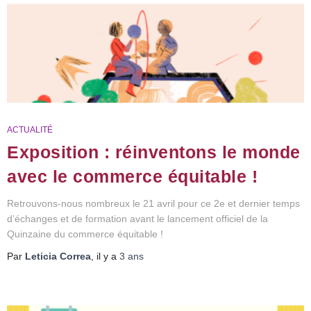
ACTUALITÉ
Exposition : réinventons le monde
avec le commerce équitable !
Retrouvons-nous nombreux le 21 avril pour ce 2e et dernier temps
d’échanges et de formation avant le lancement officiel de la
Quinzaine du commerce équitable !
Par
Leticia Correa
, il y a
3 ans