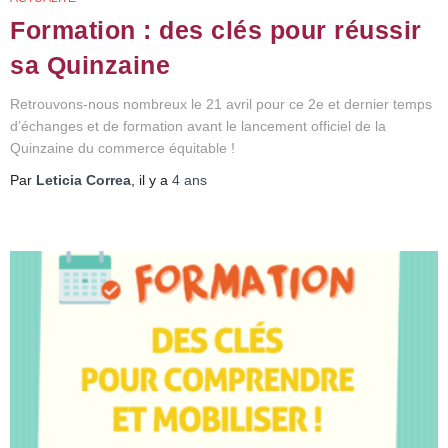
Formation : des clés pour réussir
sa Quinzaine
Retrouvons-nous nombreux le 21 avril pour ce 2e et dernier temps
d’échanges et de formation avant le lancement officiel de la
Quinzaine du commerce équitable !
Par
Leticia Correa
, il y a
4 ans