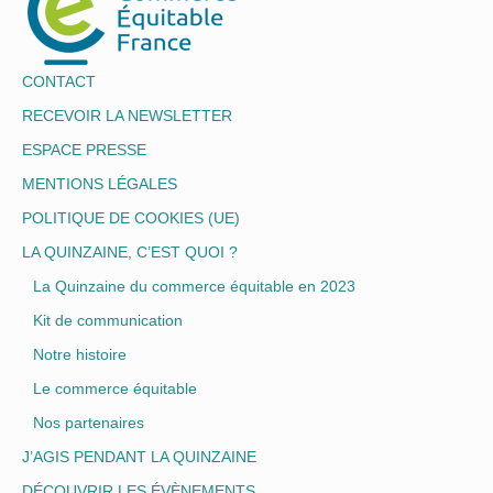
CONTACT
RECEVOIR LA NEWSLETTER
ESPACE PRESSE
MENTIONS LÉGALES
POLITIQUE DE COOKIES (UE)
LA QUINZAINE, C’EST QUOI ?
La Quinzaine du commerce équitable en 2023
Kit de communication
Notre histoire
Le commerce équitable
Nos partenaires
J’AGIS PENDANT LA QUINZAINE
DÉCOUVRIR LES ÉVÈNEMENTS