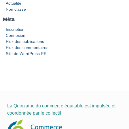
Actualité
Non classé
Méta
Inscription
Connexion
Flux des publications
Flux des commentaires
Site de WordPress-FR
La Quinzaine du commerce équitable est impulsée et
coordonnée par le collectif