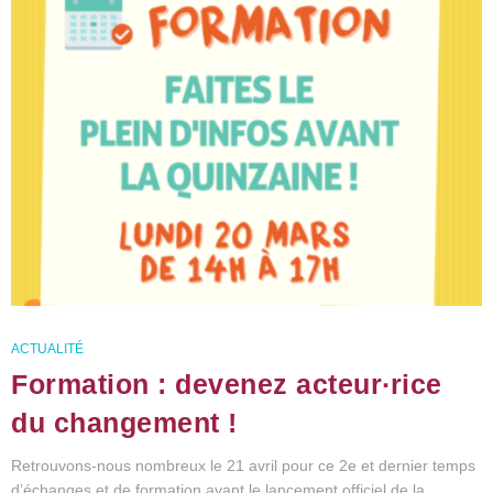
ACTUALITÉ
Formation : devenez acteur∙rice
du changement !
Retrouvons-nous nombreux le 21 avril pour ce 2e et dernier temps
d’échanges et de formation avant le lancement officiel de la