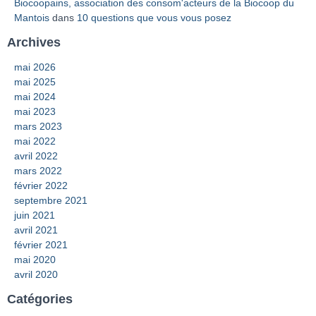
Biocoopains, association des consom'acteurs de la Biocoop du
Mantois
dans
10 questions que vous vous posez
Archives
mai 2026
mai 2025
mai 2024
mai 2023
mars 2023
mai 2022
avril 2022
mars 2022
février 2022
septembre 2021
juin 2021
avril 2021
février 2021
mai 2020
avril 2020
Catégories