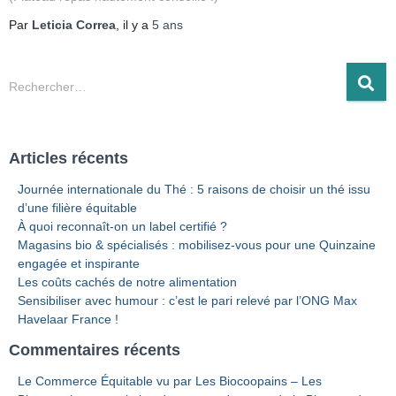
Par
Leticia Correa
, il y a
5 ans
Rechercher…
Articles récents
Journée internationale du Thé : 5 raisons de choisir un thé issu
d’une filière équitable
À quoi reconnaît-on un label certifié ?
Magasins bio & spécialisés : mobilisez-vous pour une Quinzaine
engagée et inspirante
Les coûts cachés de notre alimentation
Sensibiliser avec humour : c’est le pari relevé par l’ONG Max
Havelaar France !
Commentaires récents
Le Commerce Équitable vu par Les Biocoopains – Les