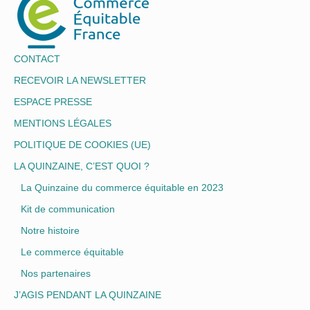
CONTACT
RECEVOIR LA NEWSLETTER
ESPACE PRESSE
MENTIONS LÉGALES
POLITIQUE DE COOKIES (UE)
LA QUINZAINE, C’EST QUOI ?
La Quinzaine du commerce équitable en 2023
Kit de communication
Notre histoire
Le commerce équitable
Nos partenaires
J’AGIS PENDANT LA QUINZAINE