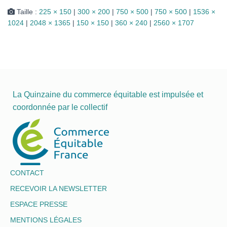
Taille :
225 × 150
|
300 × 200
|
750 × 500
|
750 × 500
|
1536 ×
1024
|
2048 × 1365
|
150 × 150
|
360 × 240
|
2560 × 1707
La Quinzaine du commerce équitable est impulsée et
coordonnée par le collectif
CONTACT
RECEVOIR LA NEWSLETTER
ESPACE PRESSE
MENTIONS LÉGALES