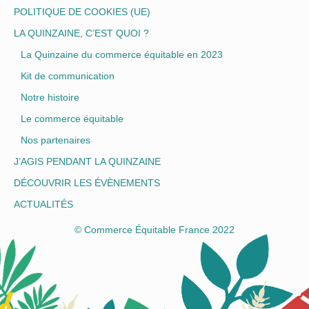
POLITIQUE DE COOKIES (UE)
LA QUINZAINE, C’EST QUOI ?
La Quinzaine du commerce équitable en 2023
Kit de communication
Notre histoire
Le commerce équitable
Nos partenaires
J’AGIS PENDANT LA QUINZAINE
DÉCOUVRIR LES ÉVÈNEMENTS
ACTUALITÉS
© Commerce Équitable France 2022