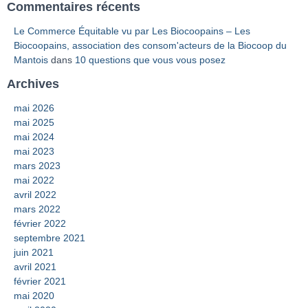
Commentaires récents
Le Commerce Équitable vu par Les Biocoopains – Les
Biocoopains, association des consom'acteurs de la Biocoop du
Mantois
dans
10 questions que vous vous posez
Archives
mai 2026
mai 2025
mai 2024
mai 2023
mars 2023
mai 2022
avril 2022
mars 2022
février 2022
septembre 2021
juin 2021
avril 2021
février 2021
mai 2020