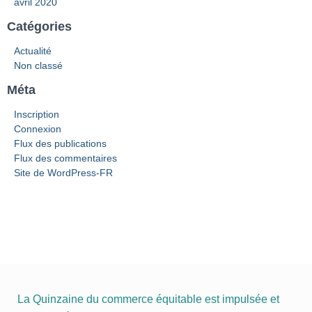
avril 2020
Catégories
Actualité
Non classé
Méta
Inscription
Connexion
Flux des publications
Flux des commentaires
Site de WordPress-FR
La Quinzaine du commerce équitable est impulsée et