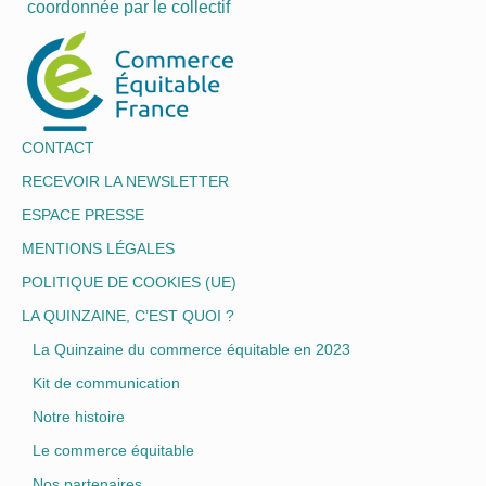
coordonnée par le collectif
CONTACT
RECEVOIR LA NEWSLETTER
ESPACE PRESSE
MENTIONS LÉGALES
POLITIQUE DE COOKIES (UE)
LA QUINZAINE, C’EST QUOI ?
La Quinzaine du commerce équitable en 2023
Kit de communication
Notre histoire
Le commerce équitable
Nos partenaires