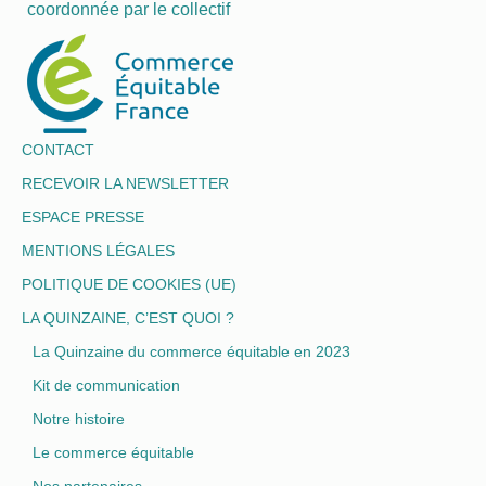
coordonnée par le collectif
CONTACT
RECEVOIR LA NEWSLETTER
ESPACE PRESSE
MENTIONS LÉGALES
POLITIQUE DE COOKIES (UE)
LA QUINZAINE, C’EST QUOI ?
La Quinzaine du commerce équitable en 2023
Kit de communication
Notre histoire
Le commerce équitable