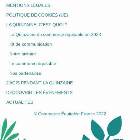
MENTIONS LÉGALES
POLITIQUE DE COOKIES (UE)
LA QUINZAINE, C’EST QUOI ?
La Quinzaine du commerce équitable en 2023
Kit de communication
Notre histoire
Le commerce équitable
Nos partenaires
J’AGIS PENDANT LA QUINZAINE
DÉCOUVRIR LES ÉVÈNEMENTS
ACTUALITÉS
© Commerce Équitable France 2022