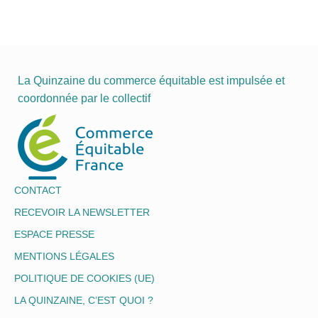
La Quinzaine du commerce équitable est impulsée et
coordonnée par le collectif
CONTACT
RECEVOIR LA NEWSLETTER
ESPACE PRESSE
MENTIONS LÉGALES
POLITIQUE DE COOKIES (UE)
LA QUINZAINE, C’EST QUOI ?