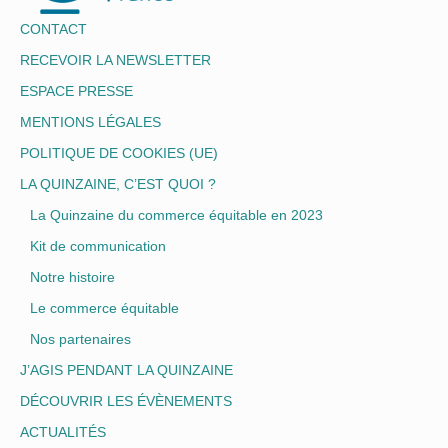
CONTACT
RECEVOIR LA NEWSLETTER
ESPACE PRESSE
MENTIONS LÉGALES
POLITIQUE DE COOKIES (UE)
LA QUINZAINE, C’EST QUOI ?
La Quinzaine du commerce équitable en 2023
Kit de communication
Notre histoire
Le commerce équitable
Nos partenaires
J’AGIS PENDANT LA QUINZAINE
DÉCOUVRIR LES ÉVÈNEMENTS
ACTUALITÉS