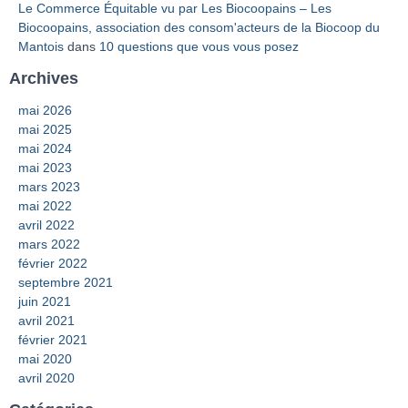
Le Commerce Équitable vu par Les Biocoopains – Les
Biocoopains, association des consom'acteurs de la Biocoop du
Mantois
dans
10 questions que vous vous posez
Archives
mai 2026
mai 2025
mai 2024
mai 2023
mars 2023
mai 2022
avril 2022
mars 2022
février 2022
septembre 2021
juin 2021
avril 2021
février 2021
mai 2020
avril 2020