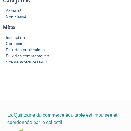
Catégories
Actualité
Non classé
Méta
Inscription
Connexion
Flux des publications
Flux des commentaires
Site de WordPress-FR
La Quinzaine du commerce équitable est impulsée et
coordonnée par le collectif