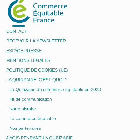
CONTACT
RECEVOIR LA NEWSLETTER
ESPACE PRESSE
MENTIONS LÉGALES
POLITIQUE DE COOKIES (UE)
LA QUINZAINE, C’EST QUOI ?
La Quinzaine du commerce équitable en 2023
Kit de communication
Notre histoire
Le commerce équitable
Nos partenaires
J’AGIS PENDANT LA QUINZAINE